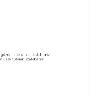
 gözünüzde canlandırabilirsiniz.
 uzak tutarak uzatabilirsin