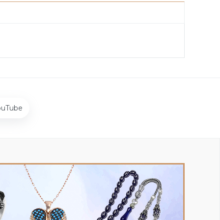
ouTube