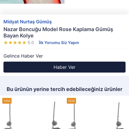
Midyat Nurtaş Gümüş
Nazar Boncuğu Model Rose Kaplama Gümüş
Bayan Kolye
5.0
İlk Yorumu Siz Yapın
Gelince Haber Ver
Haber Ver
Bu ürünün yerine tercih edebileceğiniz ürünler