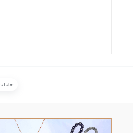
ouTube