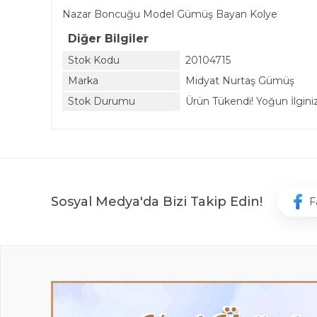
Nazar Boncuğu Model Gümüş Bayan Kolye
Diğer Bilgiler
Stok Kodu
20104715
Marka
Midyat Nurtaş Gümüş
Stok Durumu
Ürün Tükendi! Yoğun İlginiz 
Sosyal Medya'da Bizi Takip Edin!
F