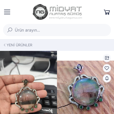
YENİ ÜRÜNLER