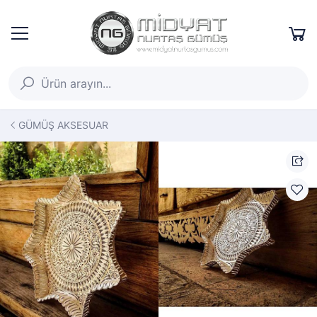
GÜMÜŞ AKSESUAR