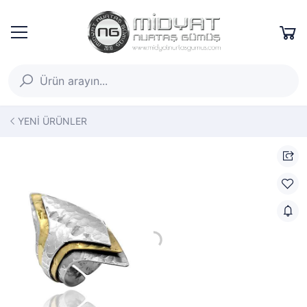
YENİ ÜRÜNLER