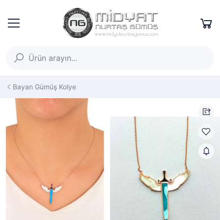
Bayan Gümüş Kolye