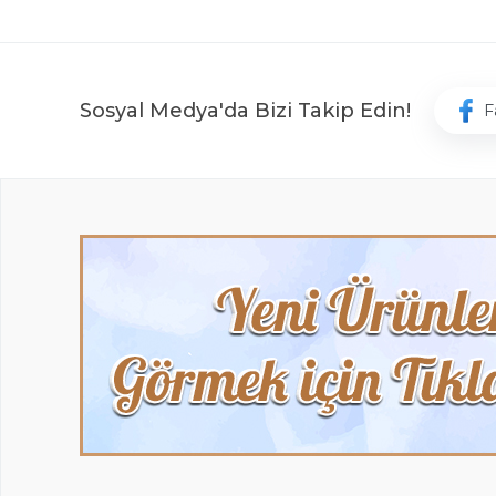
Sosyal Medya'da Bizi Takip Edin!
F