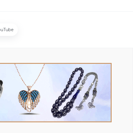
ouTube