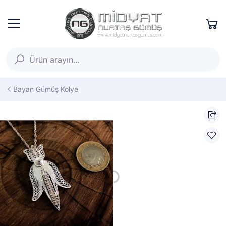
Bayan Gümüş Kolye