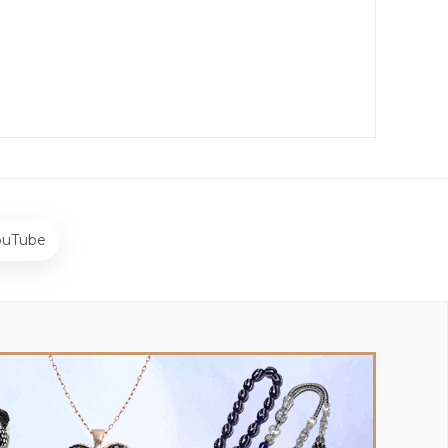
ouTube