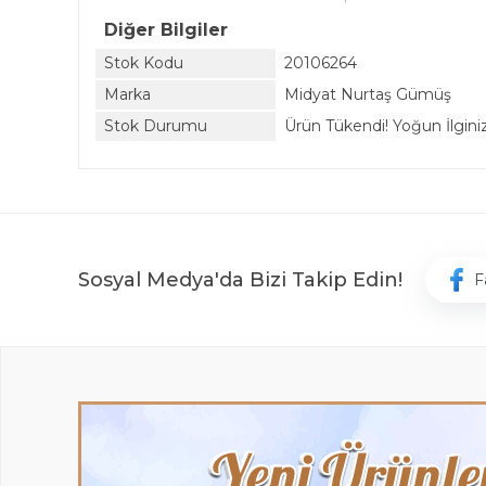
Diğer Bilgiler
Stok Kodu
20106264
Marka
Midyat Nurtaş Gümüş
Stok Durumu
Ürün Tükendi! Yoğun İlginiz 
Sosyal Medya'da Bizi Takip Edin!
F