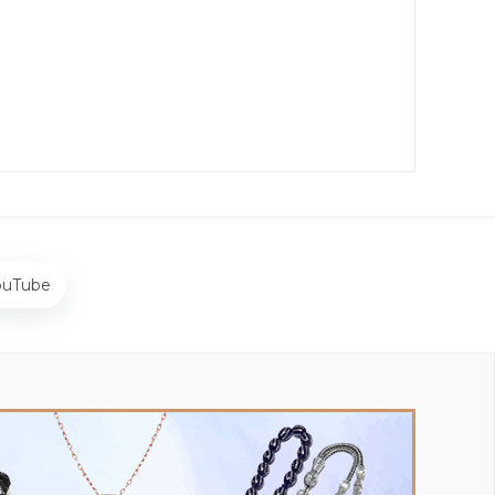
ouTube