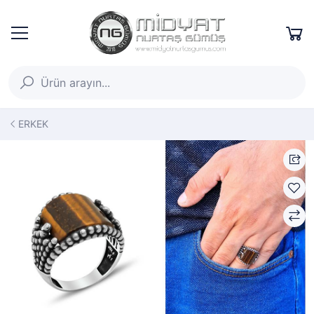
ERKEK