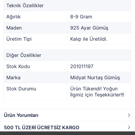
Teknik Özellikler
Ağırlık
8-9 Gram
Maden
925 Ayar Gümüş
Üretim Tipi
Kalıp ile Üretildi.
Diğer Özellikler
Stok Kodu
201011197
Marka
Midyat Nurtaş Gümüş
Stok Durumu
Ürün Tükendi! Yoğun
İlginiz için Teşekkürler!!!
Ürün Yorumları
500 TL ÜZERİ ÜCRETSİZ KARGO