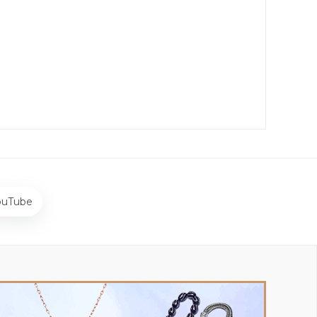
ouTube