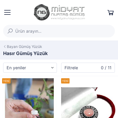
Bayan Gümüş Yüzük
Hasır Gümüş Yüzük
Filtrele
0 / 11