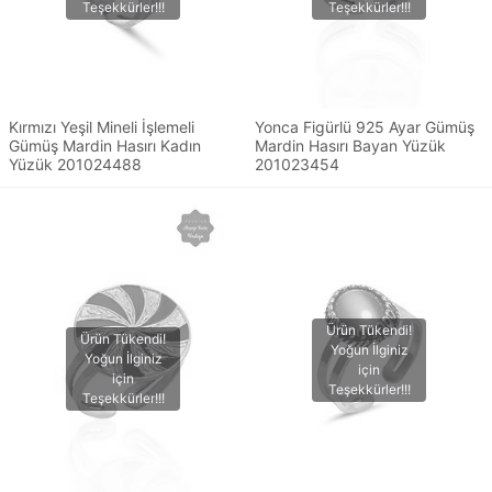
Kırmızı Yeşil Mineli İşlemeli
Yonca Figürlü 925 Ayar Gümüş
Gümüş Mardin Hasırı Kadın
Mardin Hasırı Bayan Yüzük
Yüzük 201024488
201023454