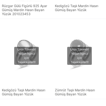
Rüzgar Gülü Figürlü 925 Ayar
Kedigözü Taşlı Mardin Hasırı
Gümüş Mardin Hasırı Bayan
Gümüş Bayan Yüzük
Yüzük 201023453
Kedigözü Taşlı Mardin Hasırı
Zümrüt Taşlı Mardin Hasırı
Gümüş Bayan Yüzük
Gümüş Bayan Yüzük