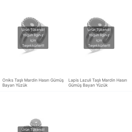
Oniks Taşlı Mardin Hasırı Gümüş
Lapis Lazuli Taşlı Mardin Hasırı
Bayan Yüzük
Gümüş Bayan Yüzük