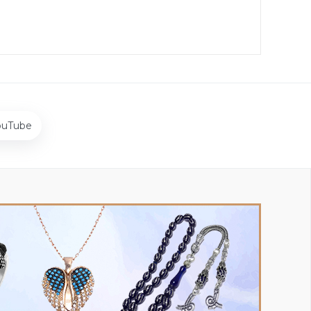
ouTube