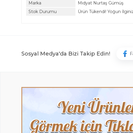
Marka
Midyat Nurtaş Gümüş
Stok Durumu
Ürün Tükendi! Yoğun İlginiz 
Sosyal Medya'da Bizi Takip Edin!
F