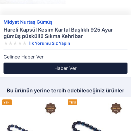
Midyat Nurtaş Gümüş
Hareli Kapsül Kesim Kartal Başlıklı 925 Ayar
gümüş püsküllü Sıkma Kehribar
İlk Yorumu Siz Yapın
Gelince Haber Ver
Haber Ver
Bu ürünün yerine tercih edebileceğiniz ürünler