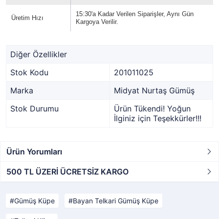
15:30'a Kadar Verilen Siparişler, Aynı Gün
Üretim Hızı
Kargoya Verilir.
Diğer Özellikler
Stok Kodu
201011025
Marka
Midyat Nurtaş Gümüş
Stok Durumu
Ürün Tükendi! Yoğun
İlginiz için Teşekkürler!!!
Ürün Yorumları
500 TL ÜZERİ ÜCRETSİZ KARGO
Gümüş Küpe
Bayan Telkari Gümüş Küpe