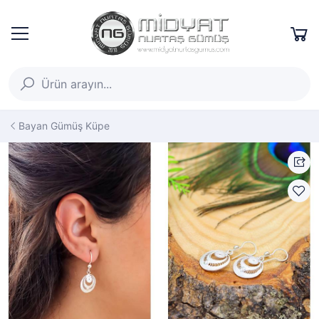
Bayan Gümüş Küpe