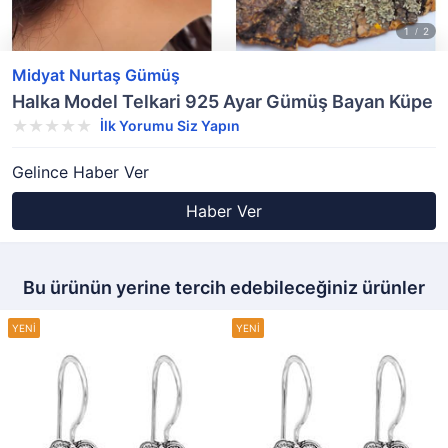
Midyat Nurtaş Gümüş
Halka Model Telkari 925 Ayar Gümüş Bayan Küpe
İlk Yorumu Siz Yapın
Gelince Haber Ver
Haber Ver
Bu ürünün yerine tercih edebileceğiniz ürünler