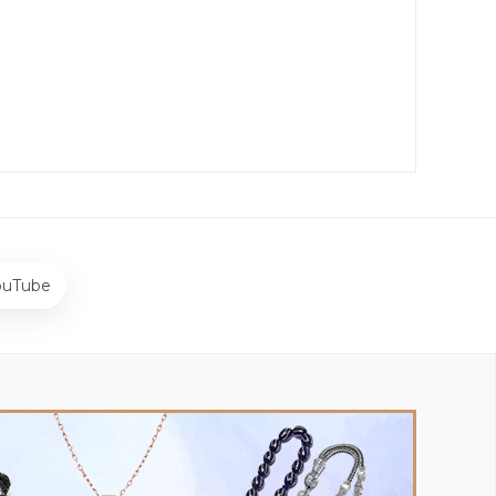
ouTube