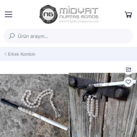
Erkek Kombin