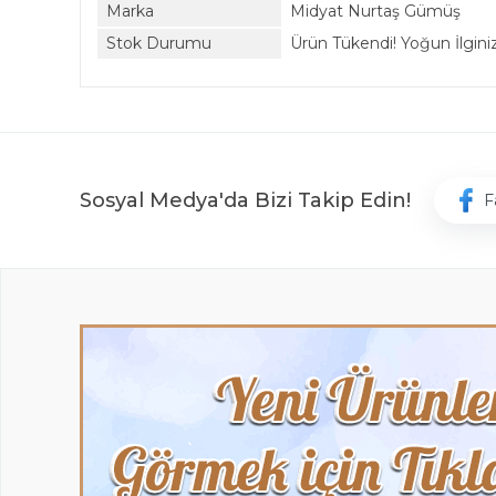
Marka
Midyat Nurtaş Gümüş
Stok Durumu
Ürün Tükendi! Yoğun İlginiz 
Sosyal Medya'da Bizi Takip Edin!
F