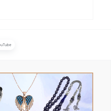
ouTube