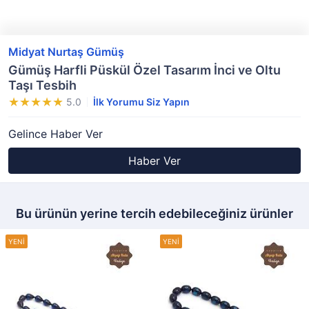
Midyat Nurtaş Gümüş
Gümüş Harfli Püskül Özel Tasarım İnci ve Oltu
Taşı Tesbih
5.0
İlk Yorumu Siz Yapın
Gelince Haber Ver
Haber Ver
Bu ürünün yerine tercih edebileceğiniz ürünler