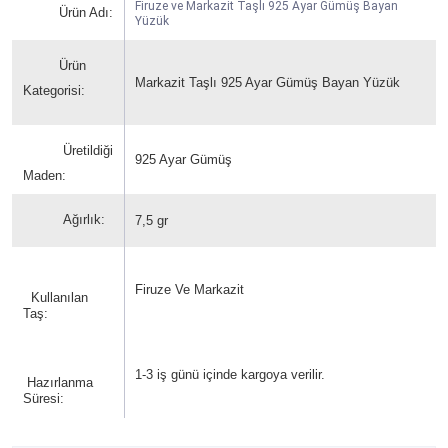
Firuze ve Markazit Taşlı 925 Ayar Gümüş Bayan
Ürün Adı:
Yüzük
Ürün
Markazit Taşlı 925 Ayar Gümüş Bayan Yüzük
Kategorisi:
Üretildiği
925 Ayar Gümüş
Maden:
Ağırlık:
7,5 gr
Firuze Ve Markazit
Kullanılan
Taş:
1-3 iş günü içinde kargoya verilir.
Hazırlanma
Süresi: