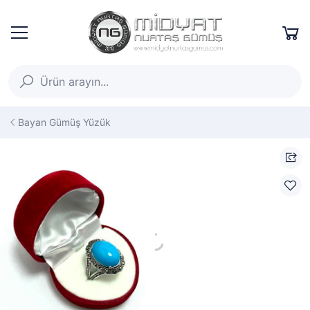
Bayan Gümüş Yüzük