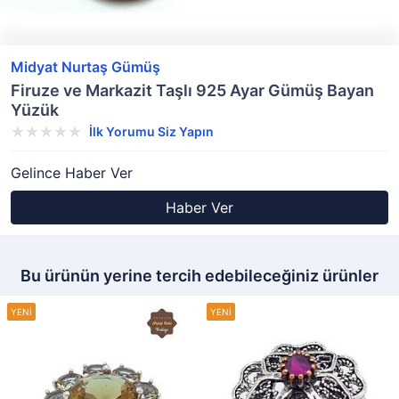
Midyat Nurtaş Gümüş
Firuze ve Markazit Taşlı 925 Ayar Gümüş Bayan
Yüzük
İlk Yorumu Siz Yapın
Gelince Haber Ver
Haber Ver
Bu ürünün yerine tercih edebileceğiniz ürünler