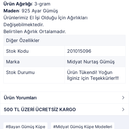
Ürün Ağırlığı
: 3-gram
Maden
: 925 Ayar Gümüş
Ürünlerimiz El İşi Olduğu İçin Ağırlıkları
Değişebilmektedir.
Belirtilen Ağırlık Ortalamadır.
Diğer Özellikler
Stok Kodu
201015096
Marka
Midyat Nurtaş Gümüş
Stok Durumu
Ürün Tükendi! Yoğun
İlginiz için Teşekkürler!!!
Ürün Yorumları
500 TL ÜZERİ ÜCRETSİZ KARGO
Bayan Gümüş Küpe
Midyat Gümüş Küpe Modelleri