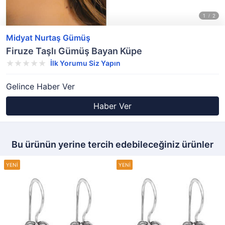
Midyat Nurtaş Gümüş
Firuze Taşlı Gümüş Bayan Küpe
İlk Yorumu Siz Yapın
Gelince Haber Ver
Haber Ver
Bu ürünün yerine tercih edebileceğiniz ürünler