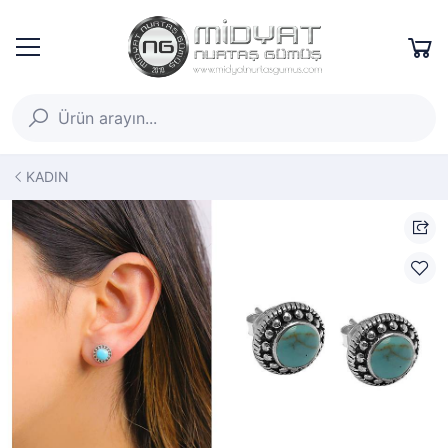
KADIN