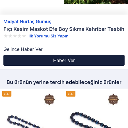
Midyat Nurtaş Gümüş
Fıçı Kesim Maskot Efe Boy Sıkma Kehribar Tesbih
İlk Yorumu Siz Yapın
Gelince Haber Ver
Haber Ver
Bu ürünün yerine tercih edebileceğiniz ürünler