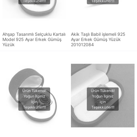
Ahşap Tasarımlı Selçuklu Kartalı
Akik Taşlı Babil işlemeli 925
Model 925 Ayar Erkek Gümüş
Ayar Erkek Gümüş Yüzük
Yüzük
201012084