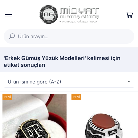
'Erkek Gümüş Yüzük Modelleri' kelimesi için
etiket sonuçları