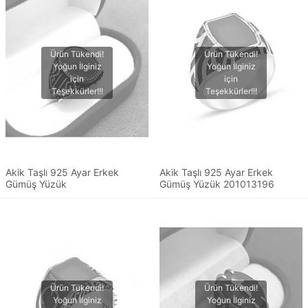
Akik Taşlı 925 Ayar Erkek
Akik Taşlı 925 Ayar Erkek
Gümüş Yüzük
Gümüş Yüzük 201013196