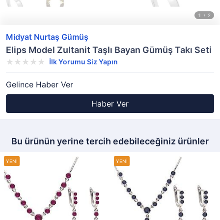
Midyat Nurtaş Gümüş
Elips Model Zultanit Taşlı Bayan Gümüş Takı Seti
İlk Yorumu Siz Yapın
Gelince Haber Ver
Haber Ver
Bu ürünün yerine tercih edebileceğiniz ürünler