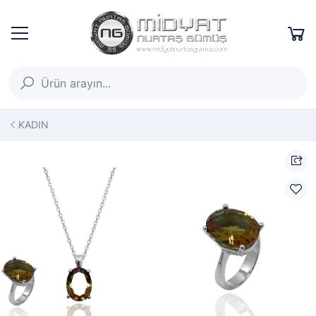
KADIN