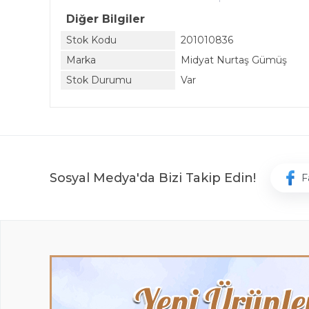
Diğer Bilgiler
Stok Kodu
201010836
Marka
Midyat Nurtaş Gümüş
Stok Durumu
Var
Sosyal Medya'da Bizi Takip Edin!
F