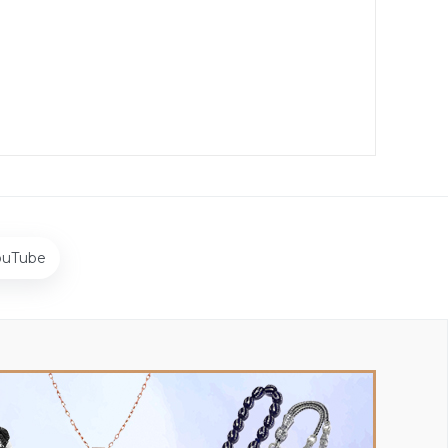
ouTube