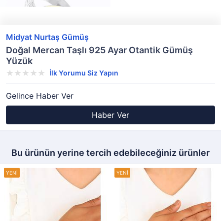
Midyat Nurtaş Gümüş
Doğal Mercan Taşlı 925 Ayar Otantik Gümüş
Yüzük
İlk Yorumu Siz Yapın
Gelince Haber Ver
Haber Ver
Bu ürünün yerine tercih edebileceğiniz ürünler