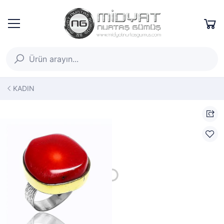
KADIN