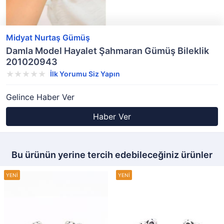
Midyat Nurtaş Gümüş
Damla Model Hayalet Şahmaran Gümüş Bileklik
201020943
İlk Yorumu Siz Yapın
Gelince Haber Ver
Haber Ver
Bu ürünün yerine tercih edebileceğiniz ürünler