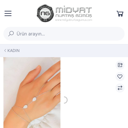
KADIN