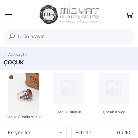
Anasayfa
ÇOÇUK
Çocuk Bileklik
Çocuk Kolye
Çocuk Gümüş Yüzük
Filtrele
0 / 10