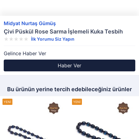
Midyat Nurtaş Gümüş
Çivi Püskül Rose Sarma İşlemeli Kuka Tesbih
İlk Yorumu Siz Yapın
Gelince Haber Ver
Haber Ver
Bu ürünün yerine tercih edebileceğiniz ürünler