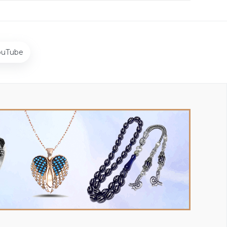
ouTube