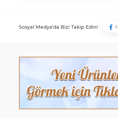
Sosyal Medya'da Bizi Takip Edin!
F