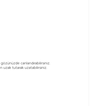
 gözünüzde canlandırabilirsiniz.
uzak tutarak uzatabilirsiniz.