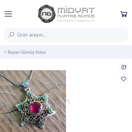
Bayan Gümüş Kolye