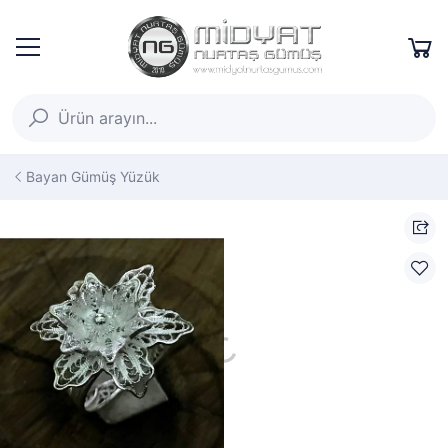
Bayan Gümüş Yüzük