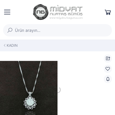
KADIN