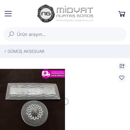
GÜMÜŞ AKSESUAR