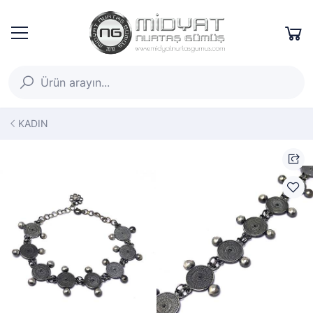
KADIN