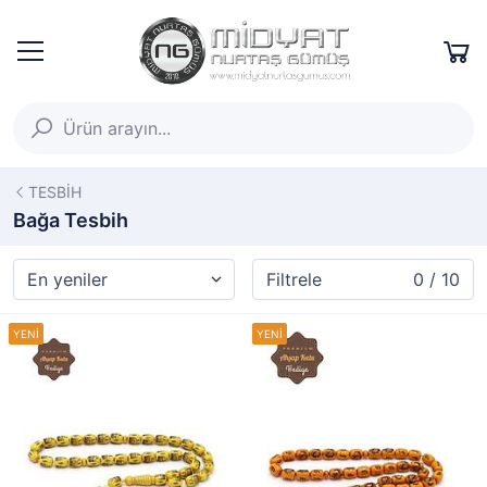
TESBİH
Bağa Tesbih
Filtrele
0 / 10