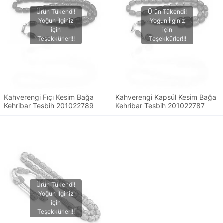
Kahverengi Fıçı Kesim Bağa
Kahverengi Kapsül Kesim Bağa
Kehribar Tesbih 201022789
Kehribar Tesbih 201022787