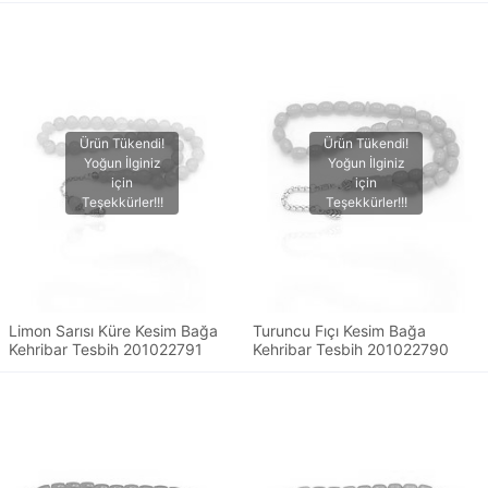
Limon Sarısı Küre Kesim Bağa
Turuncu Fıçı Kesim Bağa
Kehribar Tesbih 201022791
Kehribar Tesbih 201022790