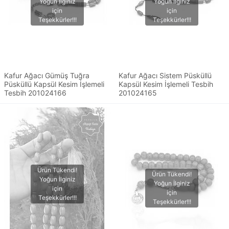
Kafur Ağacı Gümüş Tuğra
Kafur Ağacı Sistem Püsküllü
Püsküllü Kapsül Kesim İşlemeli
Kapsül Kesim İşlemeli Tesbih
Tesbih 201024166
201024165