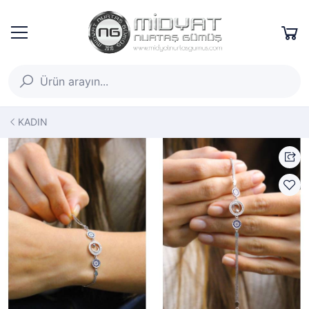
KADIN