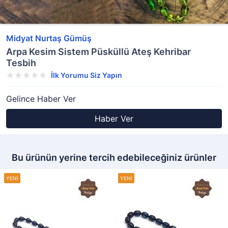
Midyat Nurtaş Gümüş
Arpa Kesim Sistem Püsküllü Ateş Kehribar
Tesbih
İlk Yorumu Siz Yapın
Gelince Haber Ver
Haber Ver
Bu ürünün yerine tercih edebileceğiniz ürünler