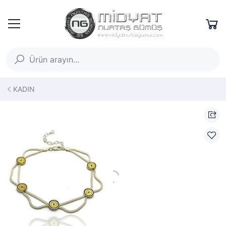
KADIN