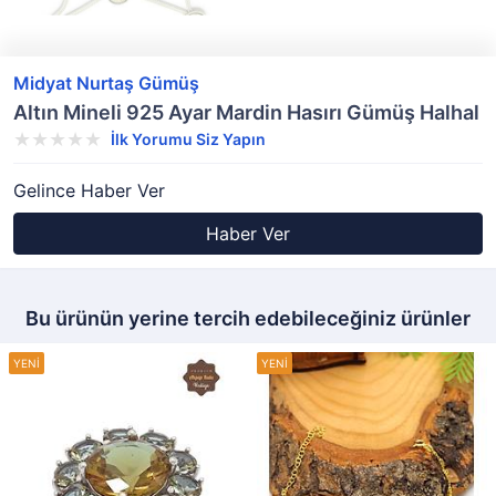
Midyat Nurtaş Gümüş
Altın Mineli 925 Ayar Mardin Hasırı Gümüş Halhal
İlk Yorumu Siz Yapın
Gelince Haber Ver
Haber Ver
Bu ürünün yerine tercih edebileceğiniz ürünler