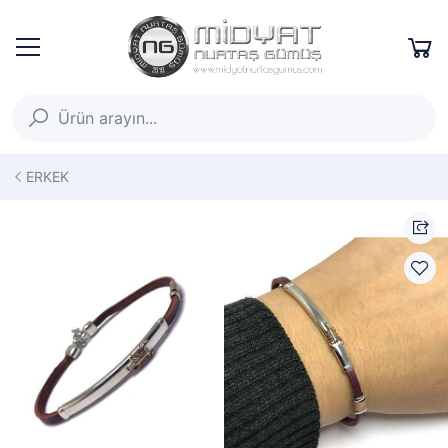
ERKEK