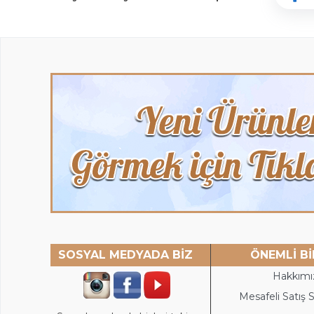
SOSYAL MEDYADA BİZ
ÖNEMLİ Bİ
Hakkımı
Mesafeli Satış 