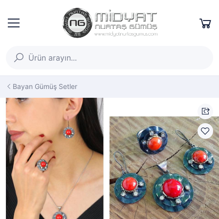
Bayan Gümüş Setler