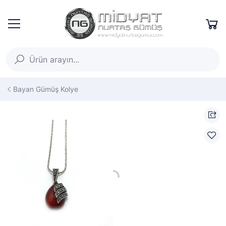
Bayan Gümüş Kolye