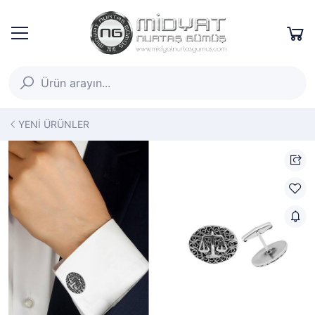
YENİ ÜRÜNLER