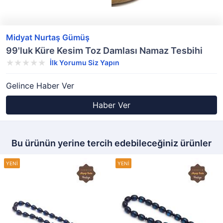
Midyat Nurtaş Gümüş
99'luk Küre Kesim Toz Damlası Namaz Tesbihi
İlk Yorumu Siz Yapın
Gelince Haber Ver
Haber Ver
Bu ürünün yerine tercih edebileceğiniz ürünler