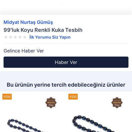
Midyat Nurtaş Gümüş
99'luk Koyu Renkli Kuka Tesbih
İlk Yorumu Siz Yapın
Gelince Haber Ver
Haber Ver
Bu ürünün yerine tercih edebileceğiniz ürünler