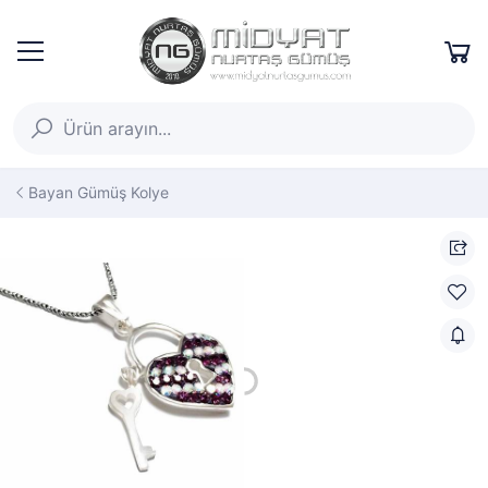
Bayan Gümüş Kolye