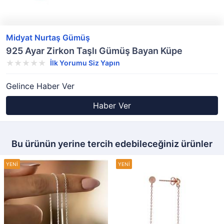
Midyat Nurtaş Gümüş
925 Ayar Zirkon Taşlı Gümüş Bayan Küpe
İlk Yorumu Siz Yapın
Gelince Haber Ver
Haber Ver
Bu ürünün yerine tercih edebileceğiniz ürünler