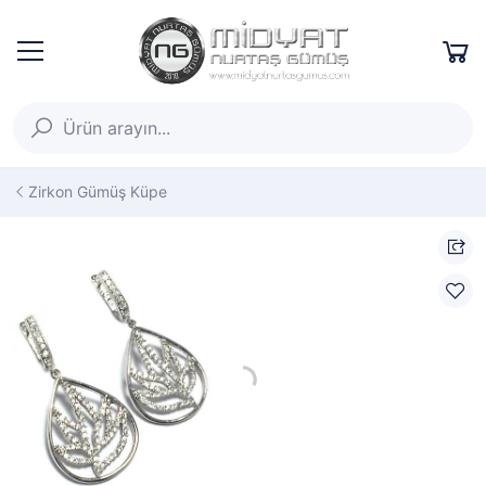
Zirkon Gümüş Küpe